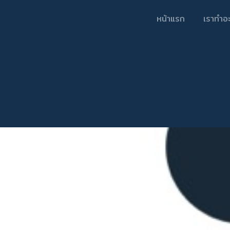
หน้าแรก
เราทำอ