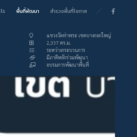
ะไร
พื้นที่พัฒนา
สำรวจพื้นที่โอกาส
แขวงวัดท่าพระ เขตบางกอกใหญ่
2,337 ตร.ม.
ระหว่างกระบวนการ
มีภาคีหลักร่วมพัฒนา
อบรมการพัฒนาพื้นที่