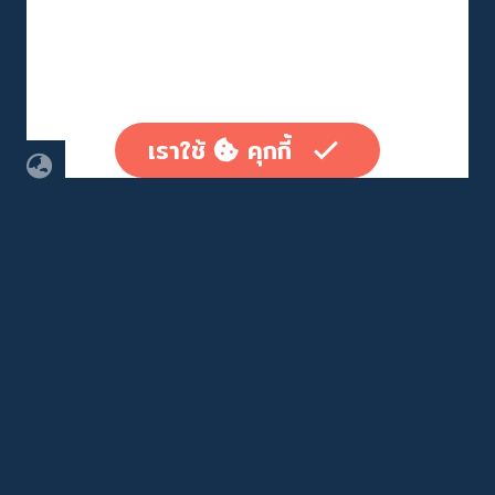
เราใช้
คุกกี้