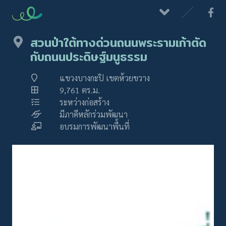
สวนป่าใต้ทางด่วนถนนพระรามเก้าตัด
กับถนนประดิษฐ์มนูธรรม
แขวงบางกะปิ เขตห้วยขวาง
9,761 ตร.ม.
ระหว่างก่อสร้าง
มีภาคีหลักร่วมพัฒนา
อบรมการพัฒนาพื้นที่