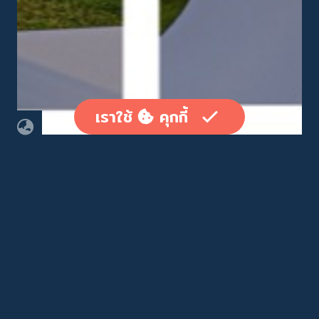
เราใช้
คุกกี้