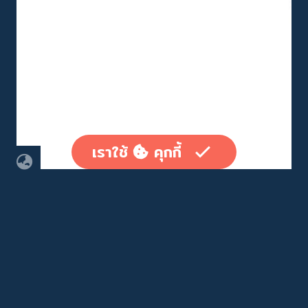
เราใช้
คุกกี้