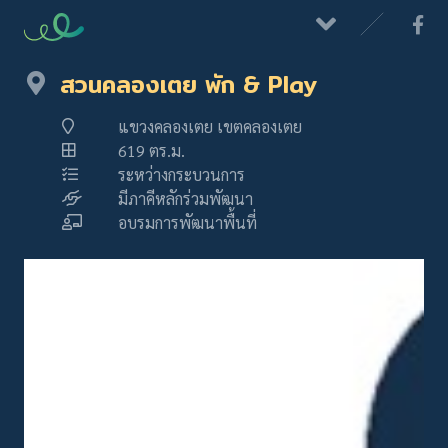
สวนคลองเตย พัก & Play
แขวงคลองเตย เขตคลองเตย
619 ตร.ม.
ระหว่างกระบวนการ
มีภาคีหลักร่วมพัฒนา
อบรมการพัฒนาพื้นที่