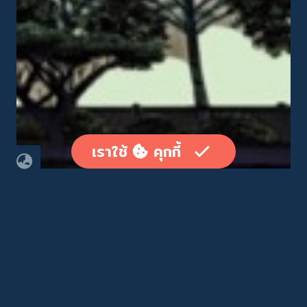
เราใช้
คุกกี้