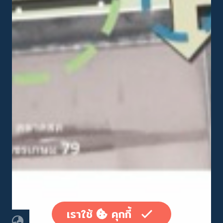
เราใช้
คุกกี้