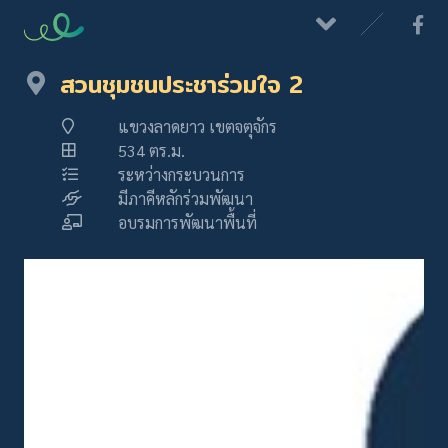
สวนชุมชนประชาร่วมใจ 2
แขวงลาดยาว เขตจตุจักร
534 ตร.ม.
ระหว่างกระบวนการ
มีภาคีหลักร่วมพัฒนา
อบรมการพัฒนาพื้นที่