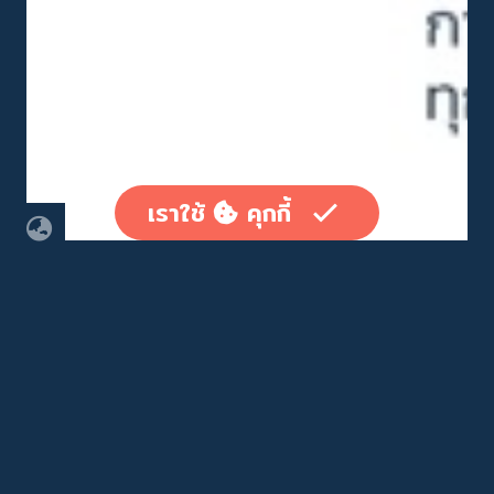
เราใช้
คุกกี้