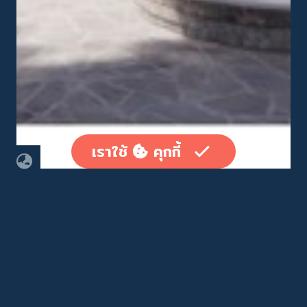
เราใช้
คุกกี้