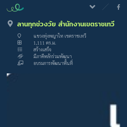
ลานทุกช่วงวัย สำนักงานเขตราชเทวี
แขวงทุ่งพญาไท เขตราชเทวี
1,111 ตร.ม.
สร้างเสร็จ
มีภาคีหลักร่วมพัฒนา
อบรมการพัฒนาพื้นที่