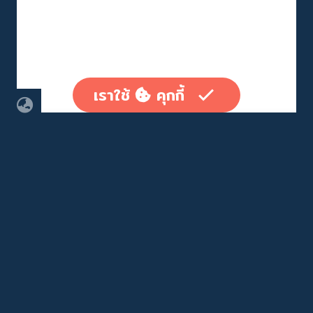
เราใช้
คุกกี้