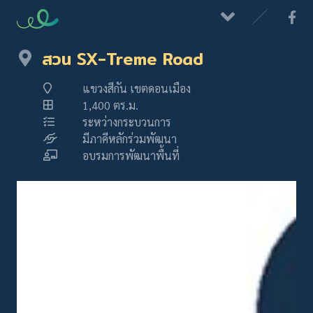
สวน SX-Treme Road
แขวงสีกัน เขตดอนเมือง
1,400 ตร.ม.
ระหว่างกระบวนการ
มีภาคีหลักร่วมพัฒนา
อบรมการพัฒนาพื้นที่