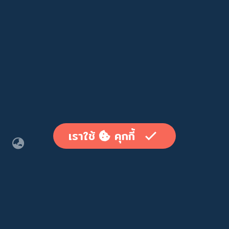
เราใช้
คุกกี้