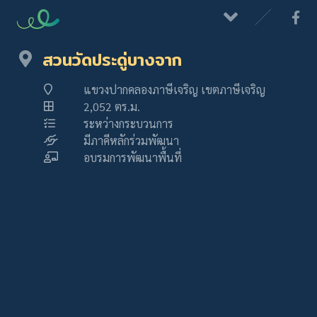
สวนวัดประดู่บางจาก
แขวงปากคลองภาษีเจริญ เขตภาษีเจริญ
2,052 ตร.ม.
ระหว่างกระบวนการ
มีภาคีหลักร่วมพัฒนา
อบรมการพัฒนาพื้นที่