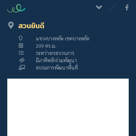
สวนยินดี
แขวงบางพลัด เขตบางพลัด
209 ตร.ม.
ระหว่างกระบวนการ
มีภาคีหลักร่วมพัฒนา
อบรมการพัฒนาพื้นที่