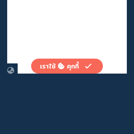
เราใช้
คุกกี้