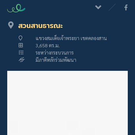
สวนสานธารณะ
แขวงสมเด็จเจ้าพระยา เขตคลองสาน
3,658 ตร.ม.
ระหว่างกระบวนการ
มีภาคีหลักร่วมพัฒนา