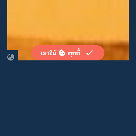
เราใช้
คุกกี้